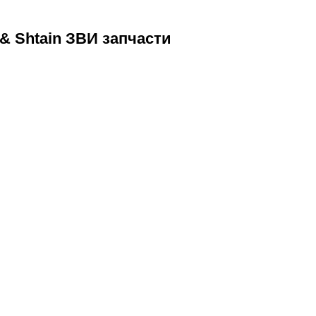
& Shtain ЗВИ запчасти