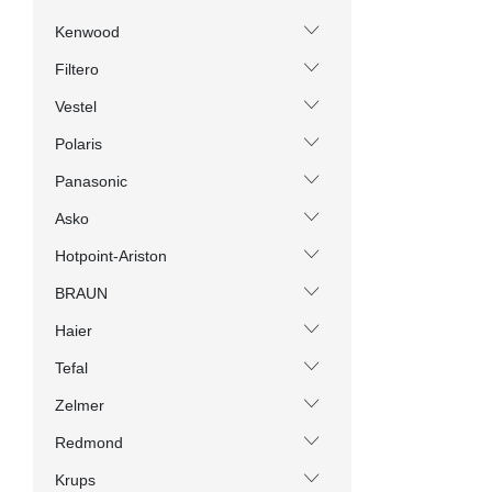
Kenwood
Filtero
Vestel
Polaris
Panasonic
Asko
Hotpoint-Ariston
BRAUN
Haier
Tefal
Zelmer
Redmond
Krups