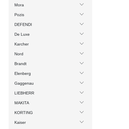
Mora
Pozis
DEFENDI
De Luxe
Karcher
Nord
Brandt
Elenberg
Gaggenau
LIEBHERR
MAKITA
KORTING
Kaiser