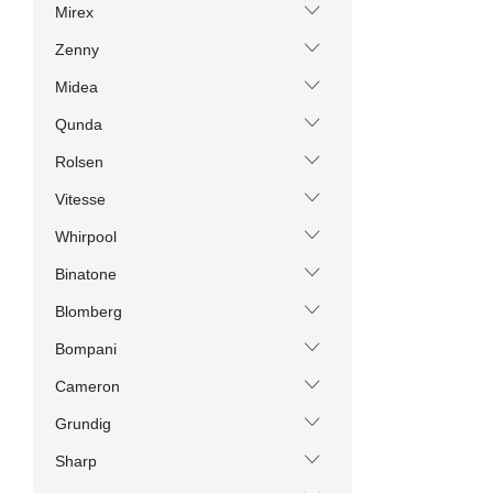
Mirex
Zenny
Midea
Qunda
Rolsen
Vitesse
Whirpool
Binatone
Blomberg
Bompani
Cameron
Grundig
Sharp