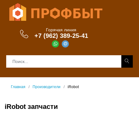
Горячая линия
+7 (962) 389-25-41
Главная
Производители
iRobot
iRobot запчасти