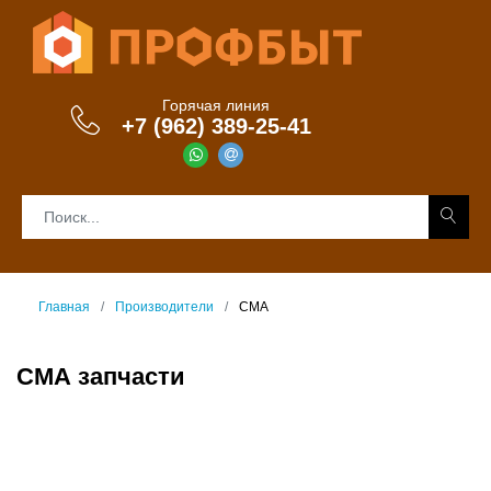
Горячая линия
+7 (962) 389-25-41
Главная
Производители
СМА
СМА запчасти