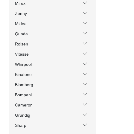
Mirex
Zenny
Midea
Qunda
Rolsen
Vitesse
Whirpool
Binatone
Blomberg
Bompani
Cameron
Grundig
Sharp