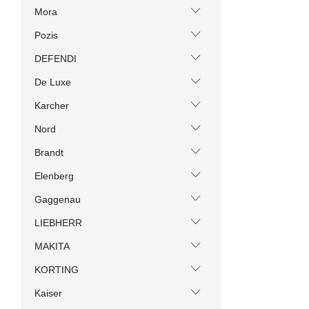
Mora
Pozis
DEFENDI
De Luxe
Karcher
Nord
Brandt
Elenberg
Gaggenau
LIEBHERR
MAKITA
KORTING
Kaiser