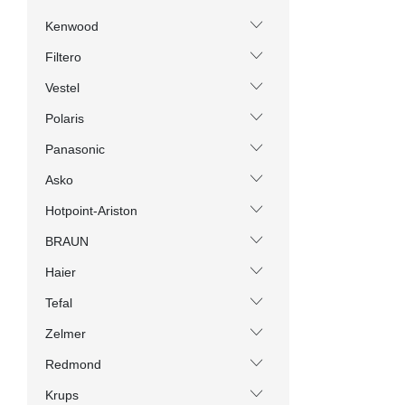
Kenwood
Filtero
Vestel
Polaris
Panasonic
Asko
Hotpoint-Ariston
BRAUN
Haier
Tefal
Zelmer
Redmond
Krups