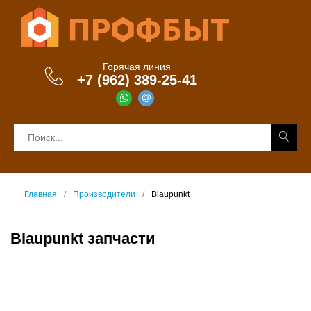
Горячая линия
+7 (962) 389-25-41
Главная
Производители
Blaupunkt
Blaupunkt запчасти