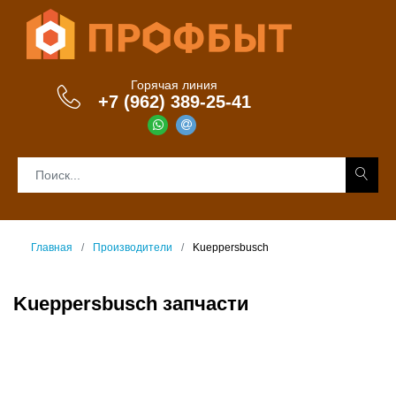
Горячая линия
+7 (962) 389-25-41
Главная
Производители
Kueppersbusch
Kueppersbusch запчасти