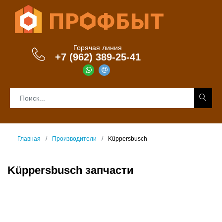
Горячая линия
+7 (962) 389-25-41
Главная
Производители
Küppersbusch
Küppersbusch запчасти