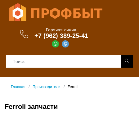
Горячая линия
+7 (962) 389-25-41
Главная
Производители
Ferroli
Ferroli запчасти