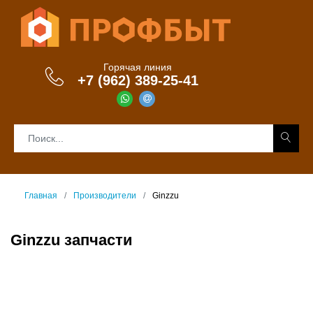
Горячая линия
+7 (962) 389-25-41
Главная
Производители
Ginzzu
Ginzzu запчасти