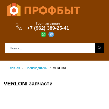
Горячая линия
+7 (962) 389-25-41
Главная
Производители
VERLONI
VERLONI запчасти