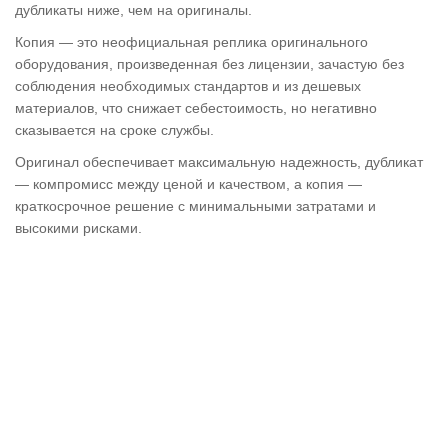
дубликаты ниже, чем на оригиналы.
Копия — это неофициальная реплика оригинального
оборудования, произведенная без лицензии, зачастую без
соблюдения необходимых стандартов и из дешевых
материалов, что снижает себестоимость, но негативно
сказывается на сроке службы.
Оригинал обеспечивает максимальную надежность, дубликат
— компромисс между ценой и качеством, а копия —
краткосрочное решение с минимальными затратами и
высокими рисками.