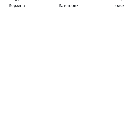
Корзина
Категории
Поиск