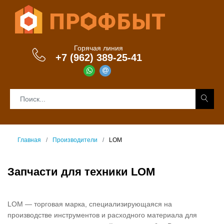
Горячая линия
+7 (962) 389-25-41
Главная
Производители
LOM
Запчасти для техники LOM
LOM — торговая марка, специализирующаяся на
производстве инструментов и расходного материала для