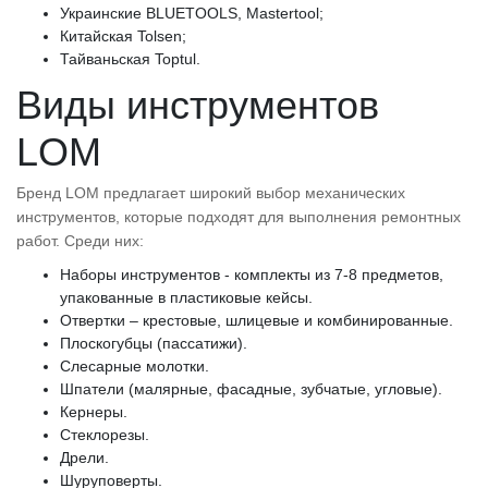
Украинские BLUETOOLS, Mastertool;
Китайская Tolsen;
Тайваньская Toptul.
Виды инструментов
LOM
Бренд LOM предлагает широкий выбор механических
инструментов, которые подходят для выполнения ремонтных
работ. Среди них:
Наборы инструментов - комплекты из 7-8 предметов,
упакованные в пластиковые кейсы.
Отвертки – крестовые, шлицевые и комбинированные.
Плоскогубцы (пассатижи).
Слесарные молотки.
Шпатели (малярные, фасадные, зубчатые, угловые).
Кернеры.
Стеклорезы.
Дрели.
Шуруповерты.