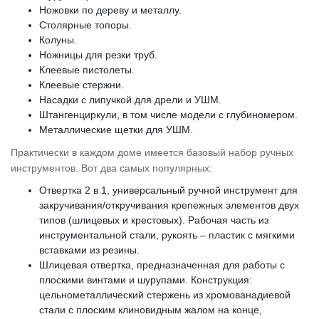
Ножовки по дереву и металлу.
Столярные топоры.
Колуны.
Ножницы для резки труб.
Клеевые пистолеты.
Клеевые стержни.
Насадки с липучкой для дрели и УШМ.
Штангенциркули, в том числе модели с глубиномером.
Металлические щетки для УШМ.
Практически в каждом доме имеется базовый набор ручных
инструментов. Вот два самых популярных:
Отвертка 2 в 1, универсальный ручной инструмент для
закручивания/откручивания крепежных элементов двух
типов (шлицевых и крестовых). Рабочая часть из
инструментальной стали, рукоять – пластик с мягкими
вставками из резины.
Шлицевая отвертка, предназначенная для работы с
плоскими винтами и шурупами. Конструкция:
цельнометаллический стержень из хромованадиевой
стали с плоским клиновидным жалом на конце,