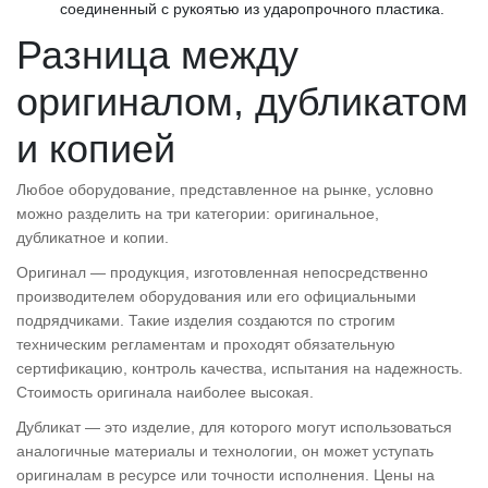
соединенный с рукоятью из ударопрочного пластика.
Разница между
оригиналом, дубликатом
и копией
Любое оборудование, представленное на рынке, условно
можно разделить на три категории: оригинальное,
дубликатное и копии.
Оригинал — продукция, изготовленная непосредственно
производителем оборудования или его официальными
подрядчиками. Такие изделия создаются по строгим
техническим регламентам и проходят обязательную
сертификацию, контроль качества, испытания на надежность.
Стоимость оригинала наиболее высокая.
Дубликат — это изделие, для которого могут использоваться
аналогичные материалы и технологии, он может уступать
оригиналам в ресурсе или точности исполнения. Цены на