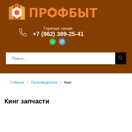
Горячая линия
+7 (962) 389-25-41
Главная
Производители
Кинг
Кинг запчасти