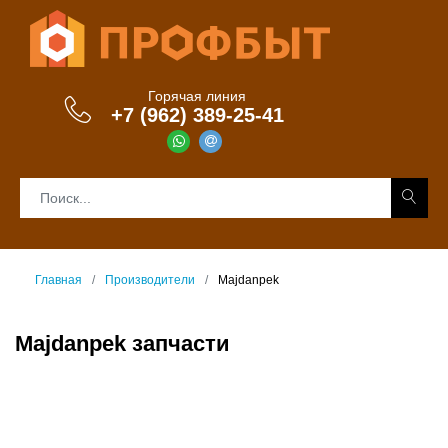
Горячая линия
+7 (962) 389-25-41
Главная
Производители
Majdanpek
Majdanpek запчасти