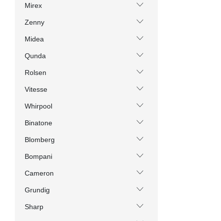
Mirex
Zenny
Midea
Qunda
Rolsen
Vitesse
Whirpool
Binatone
Blomberg
Bompani
Cameron
Grundig
Sharp