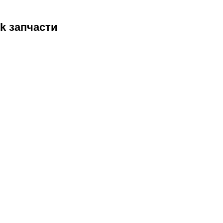
ok запчасти