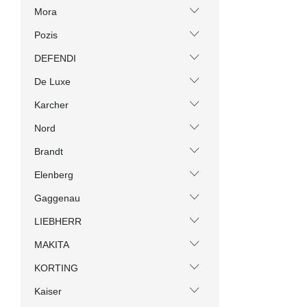
Mora
Pozis
DEFENDI
De Luxe
Karcher
Nord
Brandt
Elenberg
Gaggenau
LIEBHERR
MAKITA
KORTING
Kaiser