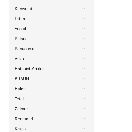
Kenwood
Filtero
Vestel
Polaris
Panasonic
Asko
Hotpoint-Ariston
BRAUN
Haier
Tefal
Zelmer
Redmond
Krups