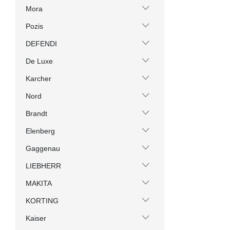
Mora
Pozis
DEFENDI
De Luxe
Karcher
Nord
Brandt
Elenberg
Gaggenau
LIEBHERR
MAKITA
KORTING
Kaiser