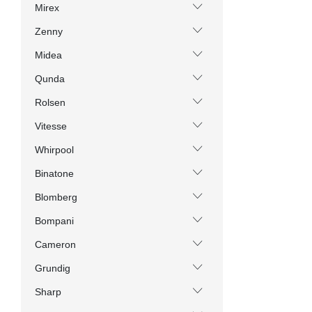
Mirex
Zenny
Midea
Qunda
Rolsen
Vitesse
Whirpool
Binatone
Blomberg
Bompani
Cameron
Grundig
Sharp