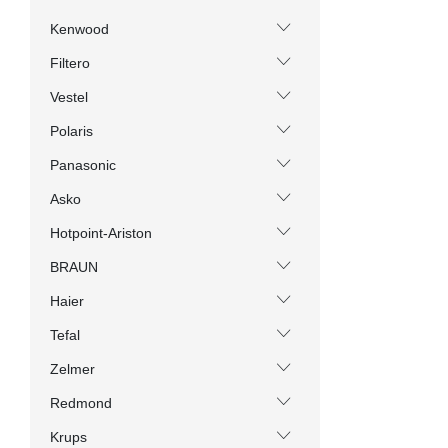
Kenwood
Filtero
Vestel
Polaris
Panasonic
Asko
Hotpoint-Ariston
BRAUN
Haier
Tefal
Zelmer
Redmond
Krups