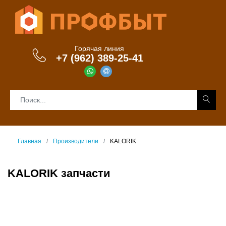
Горячая линия
+7 (962) 389-25-41
Главная
Производители
KALORIK
KALORIK запчасти