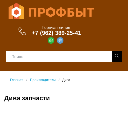
Горячая линия
+7 (962) 389-25-41
Главная
Производители
Дива
Дива запчасти