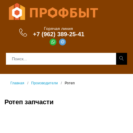
Горячая линия
+7 (962) 389-25-41
Главная
Производители
Ротеп
Ротеп запчасти