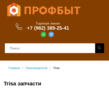
Горячая линия
+7 (962) 389-25-41
Главная
Производители
Trisa
Trisa запчасти