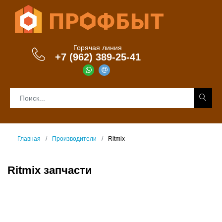
Горячая линия
+7 (962) 389-25-41
Главная
Производители
Ritmix
Ritmix запчасти