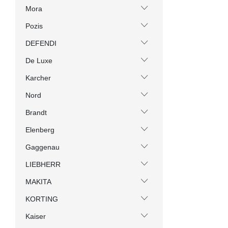
Mora
Pozis
DEFENDI
De Luxe
Karcher
Nord
Brandt
Elenberg
Gaggenau
LIEBHERR
MAKITA
KORTING
Kaiser