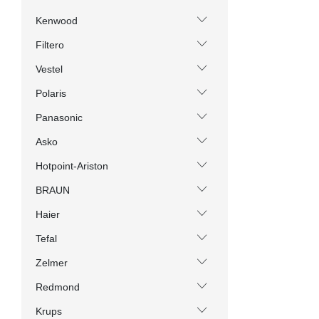
Kenwood
Filtero
Vestel
Polaris
Panasonic
Asko
Hotpoint-Ariston
BRAUN
Haier
Tefal
Zelmer
Redmond
Krups