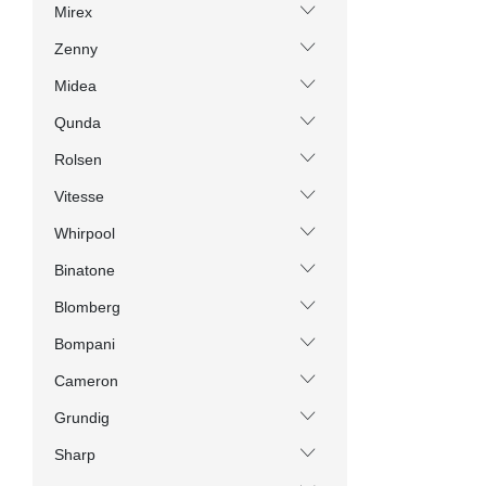
Mirex
Zenny
Midea
Qunda
Rolsen
Vitesse
Whirpool
Binatone
Blomberg
Bompani
Cameron
Grundig
Sharp