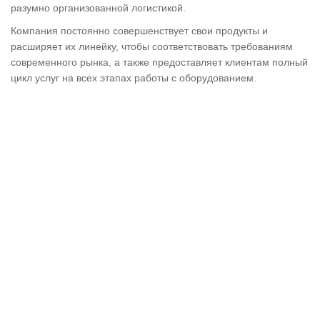
разумно организованной логистикой.
Компания постоянно совершенствует свои продукты и
расширяет их линейку, чтобы соответствовать требованиям
современного рынка, а также предоставляет клиентам полный
цикл услуг на всех этапах работы с оборудованием.