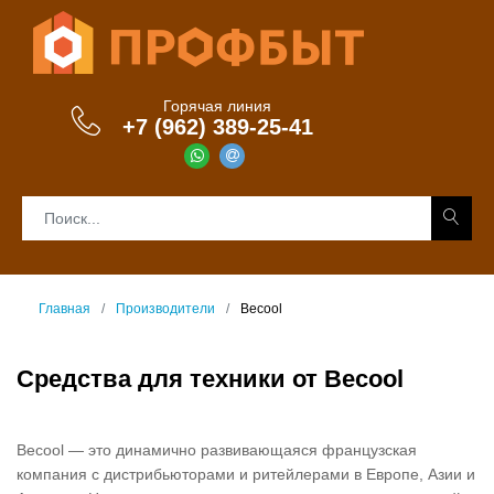
Горячая линия
+7 (962) 389-25-41
Главная
Производители
Becool
Средства для техники от Becool
Becool — это динамично развивающаяся французская
компания с дистрибьюторами и ритейлерами в Европе, Азии и