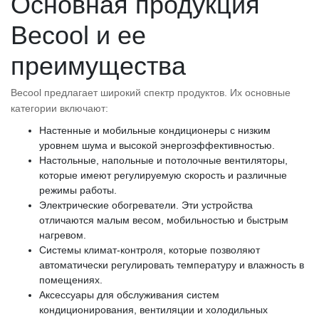
Основная продукция
Becool и ее
преимущества
Becool предлагает широкий спектр продуктов. Их основные
категории включают:
Настенные и мобильные кондиционеры с низким
уровнем шума и высокой энергоэффективностью.
Настольные, напольные и потолочные вентиляторы,
которые имеют регулируемую скорость и различные
режимы работы.
Электрические обогреватели. Эти устройства
отличаются малым весом, мобильностью и быстрым
нагревом.
Системы климат-контроля, которые позволяют
автоматически регулировать температуру и влажность в
помещениях.
Аксессуары для обслуживания систем
кондиционирования, вентиляции и холодильных