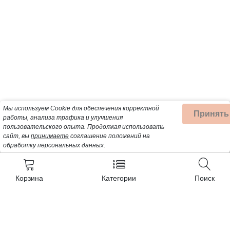
Мы используем Cookie для обеспечения корректной
Принять
работы, анализа трафика и улучшения
пользовательского опыта.
Продолжая использовать
сайт, вы
принимаете
соглашение положений на
обработку персональных данных.
Корзина
Категории
Поиск