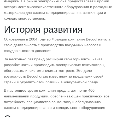
Америке. На рынке электроники она предоставляет широкий
ассортимент высококачественного оборудования и расходных
материалов для систем кондиционирования, вентиляции и
холодильных установок.
История развития
Основанная в 2004 году во Франции компания Becool начала
свою деятельность с производства вакуумных насосов и
сосудов высокого давления.
За несколько лет бренд расширил свои горизонты, начав
разрабатывать и производить электрические вентиляторы,
обогреватели, системы климат-контроля. Это дало
возможность Becool стать известным за пределами своей
страны и укрепить свои позиции в конкурентной среде.
В настоящее время компания предлагает почти 400
наименований продукции, обеспечивающей практически все
потребности специалистов по монтажу и обслуживанию
систем кондиционирования и холодильного оборудования.