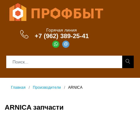
Горячая линия
+7 (962) 389-25-41
Главная
Производители
ARNICA
ARNICA запчасти