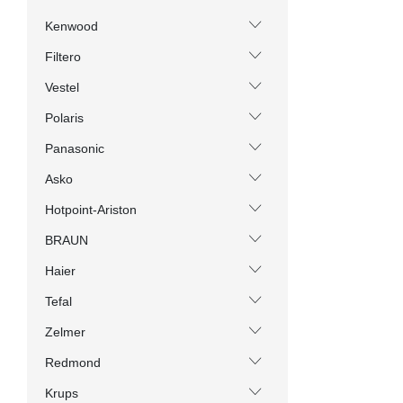
Kenwood
Filtero
Vestel
Polaris
Panasonic
Asko
Hotpoint-Ariston
BRAUN
Haier
Tefal
Zelmer
Redmond
Krups