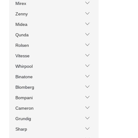
Mirex
Zenny
Midea
Qunda
Rolsen
Vitesse
Whirpool
Binatone
Blomberg
Bompani
Cameron
Grundig
Sharp