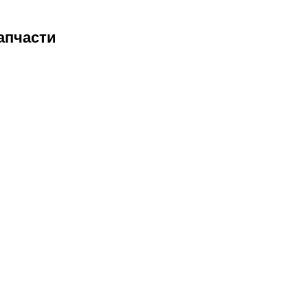
апчасти