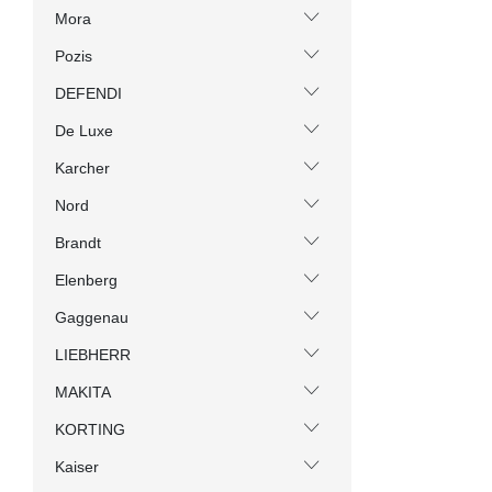
Mora
Pozis
DEFENDI
De Luxe
Karcher
Nord
Brandt
Elenberg
Gaggenau
LIEBHERR
MAKITA
KORTING
Kaiser