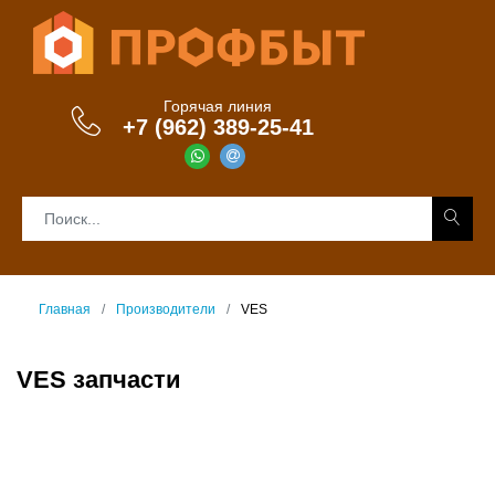
Горячая линия
+7 (962) 389-25-41
Главная
Производители
VES
VES запчасти