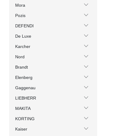
Mora
Pozis
DEFENDI
De Luxe
Karcher
Nord
Brandt
Elenberg
Gaggenau
LIEBHERR
MAKITA
KORTING
Kaiser