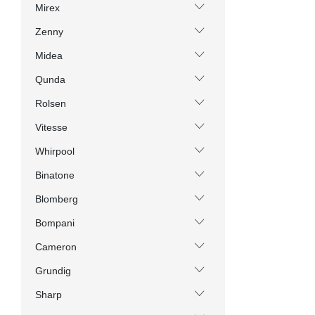
Mirex
Zenny
Midea
Qunda
Rolsen
Vitesse
Whirpool
Binatone
Blomberg
Bompani
Cameron
Grundig
Sharp