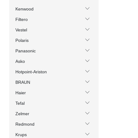
Kenwood
Filtero
Vestel
Polaris
Panasonic
Asko
Hotpoint-Ariston
BRAUN
Haier
Tefal
Zelmer
Redmond
Krups