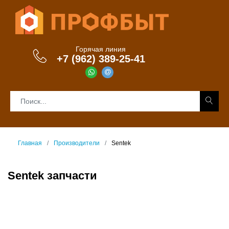
Горячая линия
+7 (962) 389-25-41
Главная
Производители
Sentek
Sentek запчасти