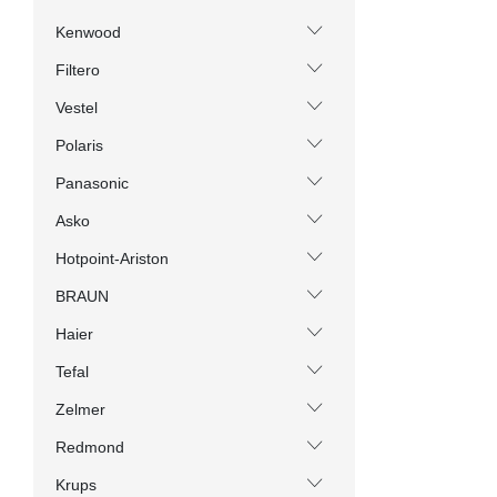
Kenwood
Filtero
Vestel
Polaris
Panasonic
Asko
Hotpoint-Ariston
BRAUN
Haier
Tefal
Zelmer
Redmond
Krups