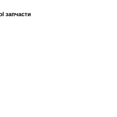
ol запчасти