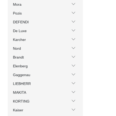
Mora
Pozis
DEFENDI
De Luxe
Karcher
Nord
Brandt
Elenberg
Gaggenau
LIEBHERR
MAKITA
KORTING
Kaiser