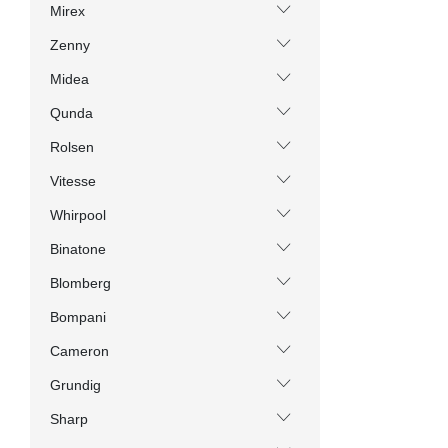
Mirex
Zenny
Midea
Qunda
Rolsen
Vitesse
Whirpool
Binatone
Blomberg
Bompani
Cameron
Grundig
Sharp