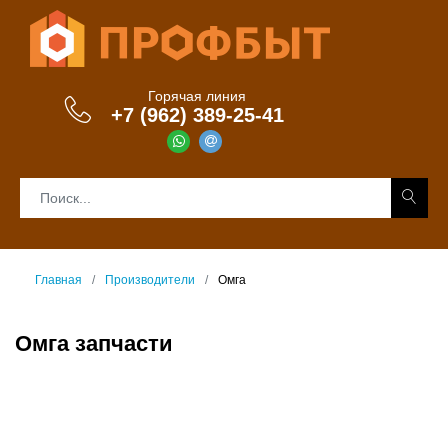
Горячая линия
+7 (962) 389-25-41
Главная
Производители
Омга
Омга запчасти