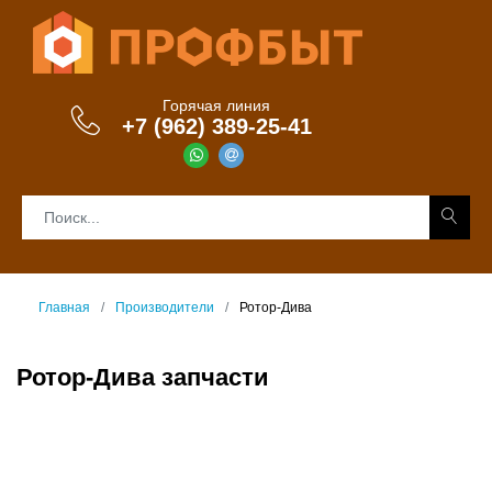
Горячая линия
+7 (962) 389-25-41
Главная
Производители
Ротор-Дива
Ротор-Дива запчасти