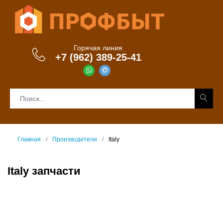
Горячая линия
+7 (962) 389-25-41
Главная
Производители
Italy
Italy запчасти