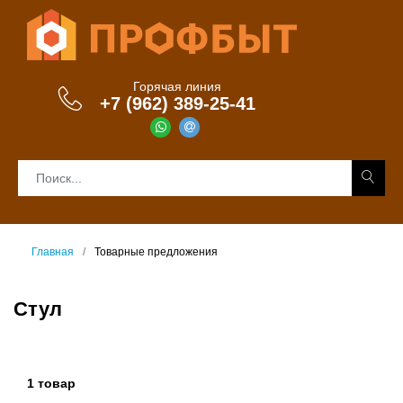
Горячая линия
+7 (962) 389-25-41
Главная
Товарные предложения
Стул
1 товар