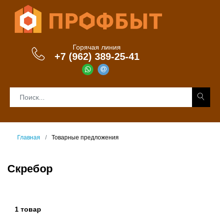
Горячая линия
+7 (962) 389-25-41
Главная
Товарные предложения
Скребор
1 товар