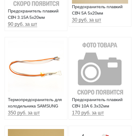
Предохранитель плавкий
Предохранитель плавкий
СВЧ 5А 5х20мм
СВЧ 3.15A 5x20мм
30 руб. за шт
90 руб. за шт
Термопредохранитель для
Предохранитель плавкий
холодильника SAMSUNG
СВЧ 10А 6.3х32мм
350 руб. за шт
170 руб. за шт