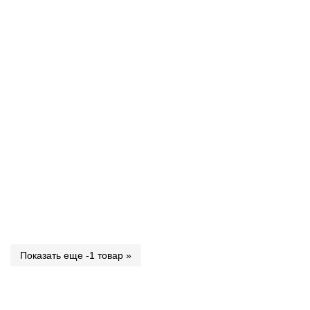
Показать еще -1 товар »