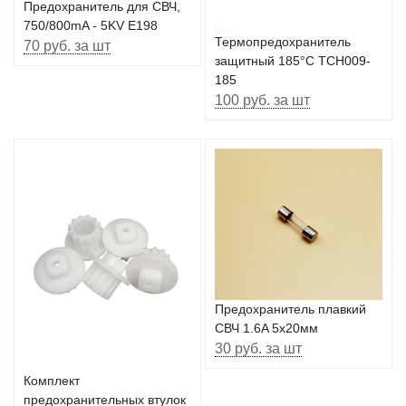
Предохранитель для СВЧ,
750/800mA - 5KV E198
Термопредохранитель
70 руб. за шт
защитный 185°C TCH009-
185
100 руб. за шт
Предохранитель плавкий
СВЧ 1.6A 5x20мм
30 руб. за шт
Комплект
предохранительных втулок