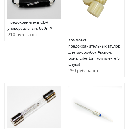
Предохранитель СВЧ
универсальный. 850mA
210 руб. за шт
Комплект
предохранительных втулок
для мясорубок Аксион,
Бриз, Liberton, комплекте 3
штуки!
250 руб. за шт