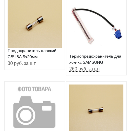
Предохранитель плавкий
Термопредохранитель для
СВЧ 8А 5х20мм
хол-ка SAMSUNG
30 руб. за шт
260 руб. за шт