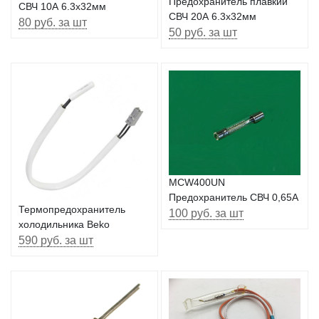
Предохранитель плавкий
СВЧ 10А 6.3х32мм
СВЧ 20А 6.3х32мм
80 руб. за шт
50 руб. за шт
MCW400UN
Предохранитель СВЧ 0,65А
Термопредохранитель
100 руб. за шт
холодильника Beko
590 руб. за шт