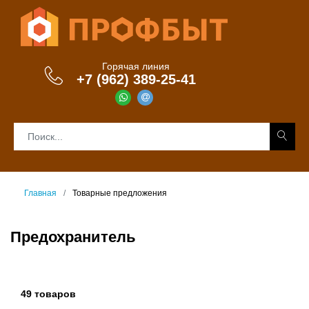
Горячая линия
+7 (962) 389-25-41
Главная
Товарные предложения
Предохранитель
49 товаров