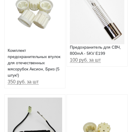
Предохранитель для СВЧ,
Комплект
800mA - 5KV E199
предохранительных втулок
100 руб. за шт
для отечественных
мясорубок Аксион, Бриз (5
штук!)
350 руб. за шт