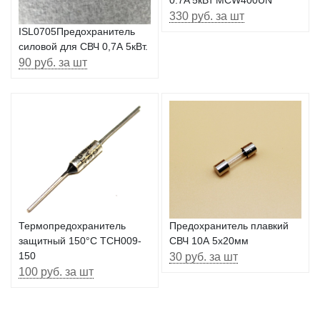
330 руб. за шт
ISL0705Предохранитель
силовой для СВЧ 0,7А 5кВт.
90 руб. за шт
Термопредохранитель
Предохранитель плавкий
защитный 150°C TCH009-
СВЧ 10А 5х20мм
150
30 руб. за шт
100 руб. за шт