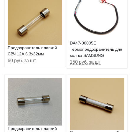
DA47-00095E
Предохранитель плавкий
Термопредохранитель для
СВЧ 12А 6.3х32мм
хол-ка SAMSUNG
60 руб. за шт
150 руб. за шт
Предохранитель плавкий