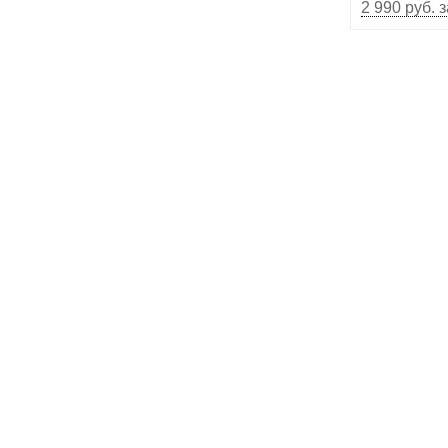
2 990 руб. 