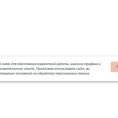
Cookie для обеспечения корректной работы, анализа трафика и
ьзовательского опыта.
Продолжая использовать сайт, вы
глашение положений на обработку персональных данных.