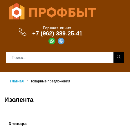
Горячая линия
+7 (962) 389-25-41
Главная
Товарные предложения
Изолента
3 товара