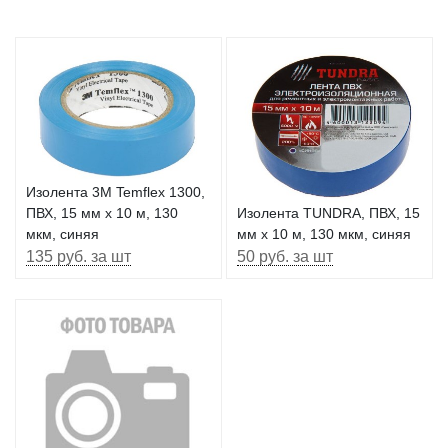
Изолента 3М Temflex 1300,
ПВХ, 15 мм x 10 м, 130
Изолента TUNDRA, ПВХ, 15
мкм, синяя
мм х 10 м, 130 мкм, синяя
135 руб. за шт
50 руб. за шт