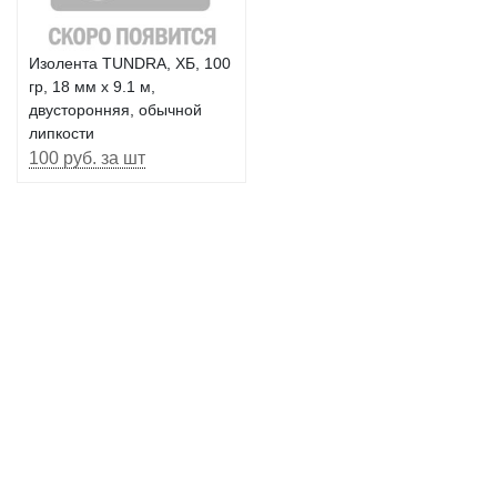
Изолента TUNDRA, ХБ, 100
гр, 18 мм х 9.1 м,
двусторонняя, обычной
липкости
100 руб. за шт