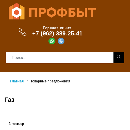
Горячая линия
+7 (962) 389-25-41
Главная
Товарные предложения
Газ
1 товар