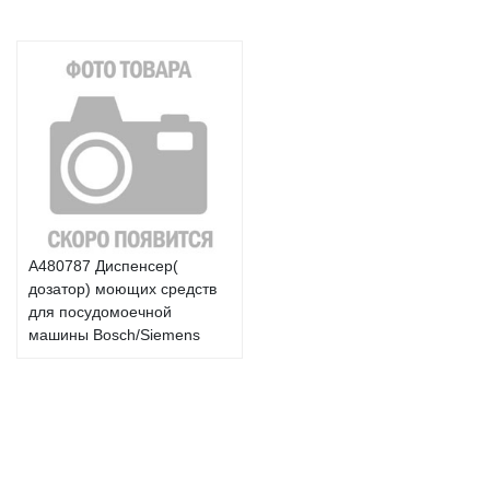
A480787 Диспенсер(
дозатор) моющих средств
для посудомоечной
машины Bosch/Siemens