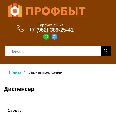
Горячая линия
+7 (962) 389-25-41
Главная
Товарные предложения
Диспенсер
1 товар