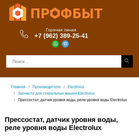
Горячая линия
+7 (962) 389-25-41
Главная
Производители
Electrolux
Запчасти для стиральных машин Electrolux
Прессостат, датчик уровня воды, реле уровня воды Electrolux
Прессостат, датчик уровня воды,
реле уровня воды Electrolux