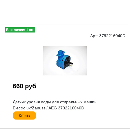
В наличии: 1 шт
Арт: 3792216040D
660 руб
Датчик уровня воды для стиральных машин
Electrolux/Zanussi/ AEG 3792216040D
Купить