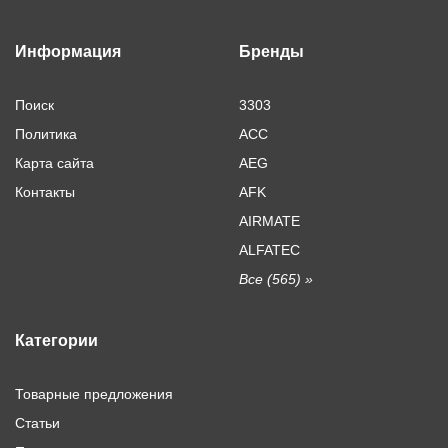
Информация
Бренды
Поиск
3303
Политика
ACC
Карта сайта
AEG
Контакты
AFK
AIRMATE
ALFATEC
Все (565) »
Категории
Товарные предложения
Статьи