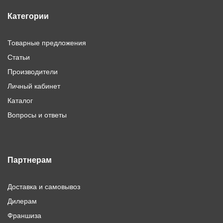
Категории
Товарные предложения
Статьи
Производители
Личный кабинет
Каталог
Вопросы и ответы
Партнерам
Доставка и самовывоз
Дилерам
Франшиза