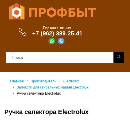
Горячая линия
+7 (962) 389-25-41
Главная
Производители
Electrolux
Запчасти для стиральных машин Electrolux
Ручка селектора Electrolux
Ручка селектора Electrolux