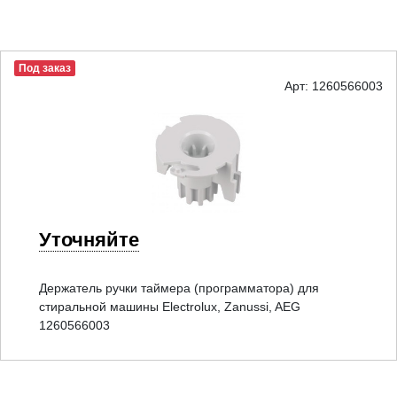
Под заказ
Арт: 1260566003
Уточняйте
Держатель ручки таймера (программатора) для
стиральной машины Electrolux, Zanussi, AEG
1260566003