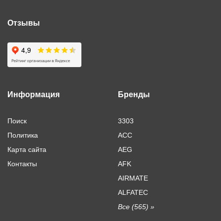
Отзывы
Информация
Бренды
Поиск
3303
Политика
ACC
Карта сайта
AEG
Контакты
AFK
AIRMATE
ALFATEC
Все (565) »