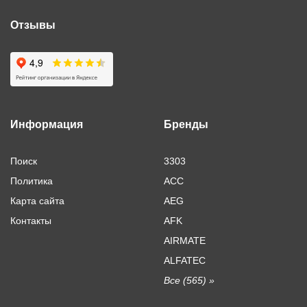
Отзывы
Информация
Бренды
Поиск
3303
Политика
ACC
Карта сайта
AEG
Контакты
AFK
AIRMATE
ALFATEC
Все (565) »