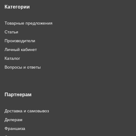
Категории
Товарные предложения
Статьи
Производители
Личный кабинет
Каталог
Вопросы и ответы
Партнерам
Доставка и самовывоз
Дилерам
Франшиза