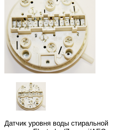
Датчик уровня воды стиральной