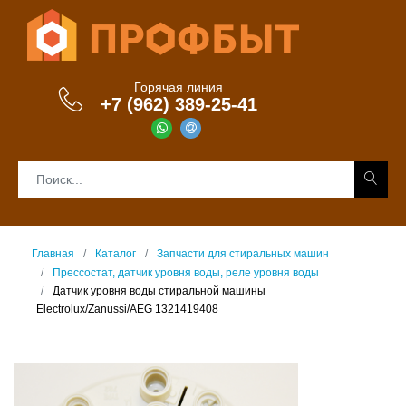
Горячая линия
+7 (962) 389-25-41
Главная
Каталог
Запчасти для стиральных машин
Прессостат, датчик уровня воды, реле уровня воды
Датчик уровня воды стиральной машины
Electrolux/Zanussi/AEG 1321419408