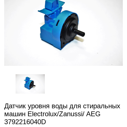
Датчик уровня воды для стиральных
машин Electrolux/Zanussi/ AEG
3792216040D