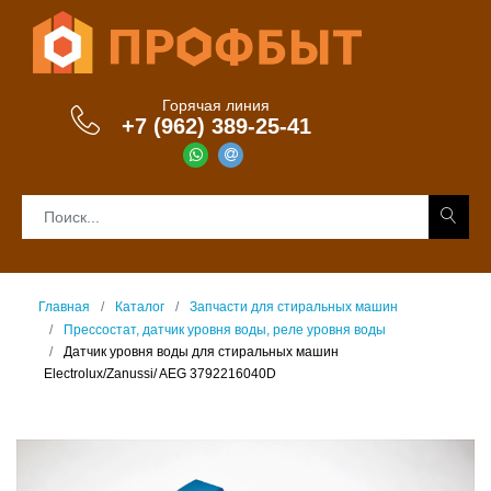
Горячая линия
+7 (962) 389-25-41
Главная
Каталог
Запчасти для стиральных машин
Прессостат, датчик уровня воды, реле уровня воды
Датчик уровня воды для стиральных машин
Electrolux/Zanussi/ AEG 3792216040D