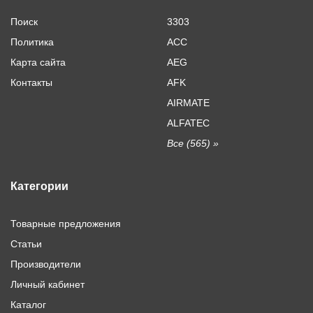
Поиск
3303
Политика
ACC
Карта сайта
AEG
Контакты
AFK
AIRMATE
ALFATEC
Все (565) »
Категории
Товарные предложения
Статьи
Производители
Личный кабинет
Каталог