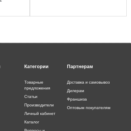
ы
Категории
Партнерам
Товарные
Доставка и самовывоз
предложения
Дилерам
Статьи
Франшиза
Производители
Оптовым покупателям
Личный кабинет
Каталог
Вопросы и