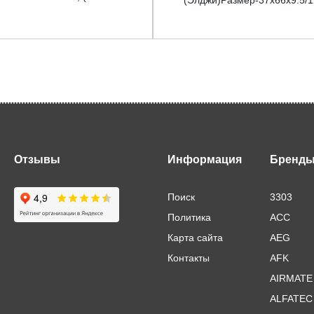
Отзывы
Информация
Бренд
Поиск
3303
Политика
ACC
Карта сайта
AEG
Контакты
AFK
AIRMATE
ALFATEC