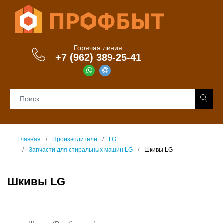
Горячая линия
+7 (962) 389-25-41
Главная
Производители
LG
Запчасти для стиральных машин LG
Шкивы LG
Шкивы LG