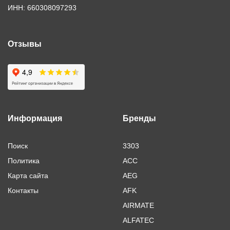
ИНН: 660308097293
Отзывы
Информация
Бренды
Поиск
3303
Политика
ACC
Карта сайта
AEG
Контакты
AFK
AIRMATE
ALFATEC