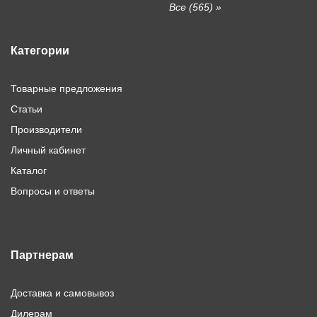
Все (565) »
Категории
Товарные предложения
Статьи
Производители
Личный кабинет
Каталог
Вопросы и ответы
Партнерам
Доставка и самовывоз
Дилерам