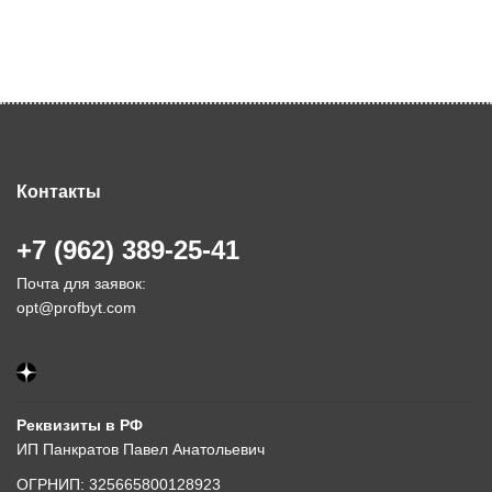
Контакты
+7 (962) 389-25-41
Почта для заявок:
opt@profbyt.com
Реквизиты в РФ
ИП Панкратов Павел Анатольевич
ОГРНИП: 325665800128923