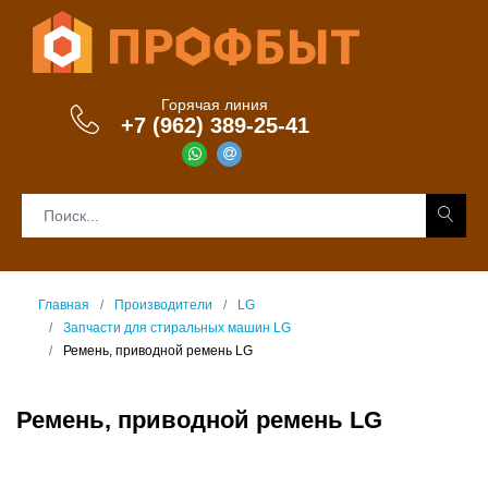
Горячая линия
+7 (962) 389-25-41
Главная
Производители
LG
Запчасти для стиральных машин LG
Ремень, приводной ремень LG
Ремень, приводной ремень LG