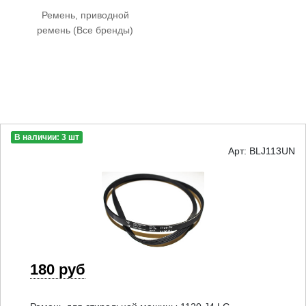
Ремень, приводной
ремень (Все бренды)
В наличии: 3 шт
Арт: BLJ113UN
180 руб