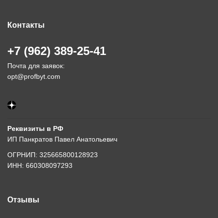
Контакты
+7 (962) 389-25-41
Почта для заявок:
opt@profbyt.com
Реквизиты в РФ
ИП Панкратов Павел Анатольевич
ОГРНИП: 325665800128923
ИНН: 660308097293
Отзывы