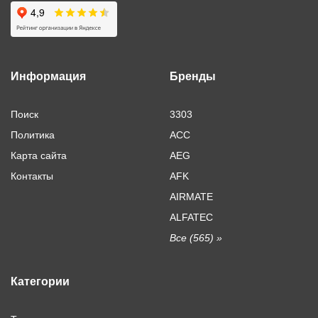
Информация
Бренды
Поиск
3303
Политика
ACC
Карта сайта
AEG
Контакты
AFK
AIRMATE
ALFATEC
Все (565) »
Категории