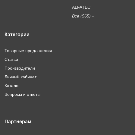
ALFATEC
Все (565) »
Категории
Товарные предложения
Статьи
Производители
Личный кабинет
Каталог
Вопросы и ответы
Партнерам