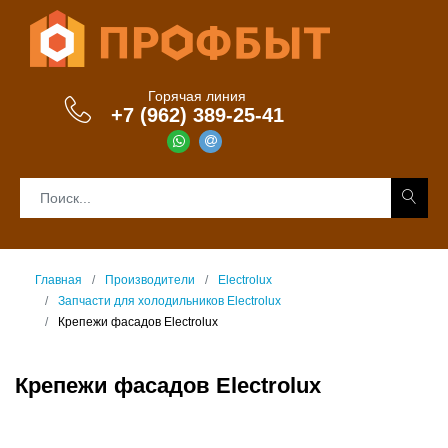
Горячая линия
+7 (962) 389-25-41
Главная
Производители
Electrolux
Запчасти для холодильников Electrolux
Крепежи фасадов Electrolux
Крепежи фасадов Electrolux