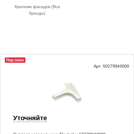
Крепежи фасадов (Все
бренды)
Под заказ
Арт: 50279943000
Уточняйте