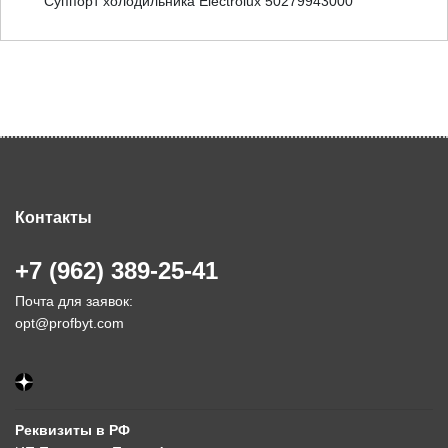
Суппорт холодильника Electrolux 50279943000
Контакты
+7 (962) 389-25-41
Почта для заявок:
opt@profbyt.com
Реквизиты в РФ