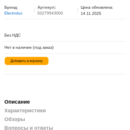
Бренд
:
Артикул:
Цена обновлена:
Electrolux
50279943000
14.11.2025
Без НДС
Нет в наличии (под заказ)
Добавить в корзину
Описание
Характеристики
Обзоры
Вопросы и ответы