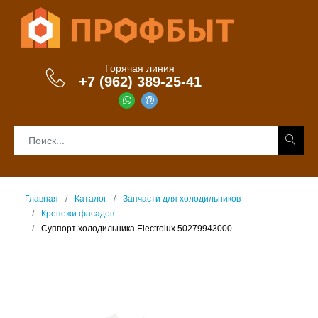
Горячая линия
+7 (962) 389-25-41
Главная
Каталог
Запчасти для холодильников
Крепежи фасадов
Суппорт холодильника Electrolux 50279943000