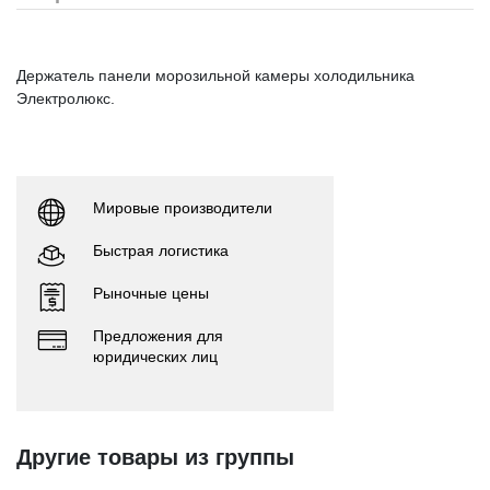
Держатель панели морозильной камеры холодильника
Электролюкс.
Мировые производители
Быстрая логистика
Рыночные цены
Предложения для
юридических лиц
Другие товары из группы