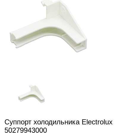
Суппорт холодильника Electrolux
50279943000