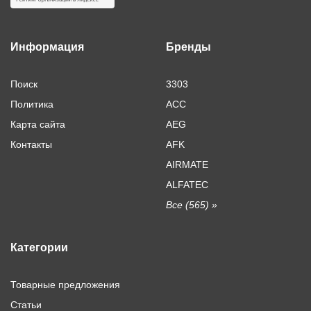
Информация
Бренды
Поиск
3303
Политика
ACC
Карта сайта
AEG
Контакты
AFK
AIRMATE
ALFATEC
Все (565) »
Категории
Товарные предложения
Статьи