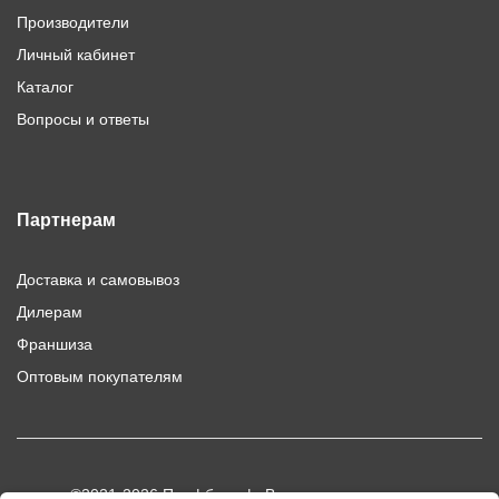
Производители
Личный кабинет
Каталог
Вопросы и ответы
Партнерам
Доставка и самовывоз
Дилерам
Франшиза
Оптовым покупателям
©2021-2026 Профбыт.рф. Все права защищены.