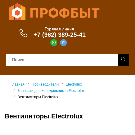
Горячая линия
+7 (962) 389-25-41
Главная
Производители
Electrolux
Запчасти для холодильников Electrolux
Вентиляторы Electrolux
Вентиляторы Electrolux