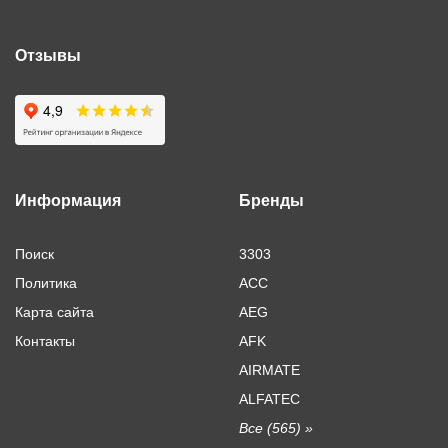
Отзывы
Информация
Бренды
Поиск
3303
Политика
ACC
Карта сайта
AEG
Контакты
AFK
AIRMATE
ALFATEC
Все (565) »