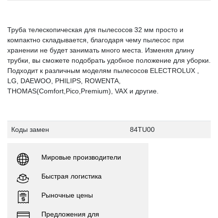
Труба телескопическая для пылесосов 32 мм просто и
компактно складывается, благодаря чему пылесос при
хранении не будет занимать много места. Изменяя длину
трубки, вы сможете подобрать удобное положение для уборки.
Подходит к различным моделям пылесосов ELECTROLUX ,
LG, DAEWOO, PHILIPS, ROWENTA,
THOMAS(Comfort,Pico,Premium), VAX и другие.
Коды замен
84TU00
Мировые производители
Быстрая логистика
Рыночные цены
Предложения для