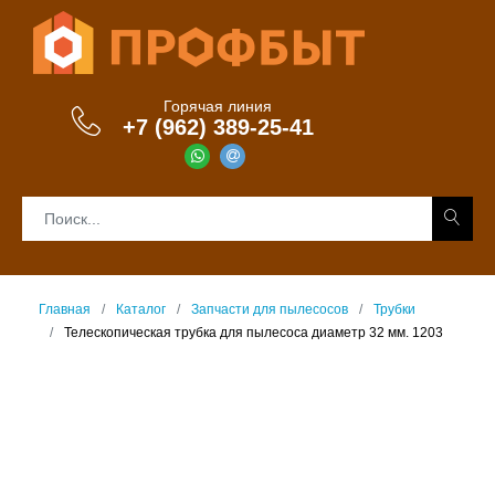
Горячая линия
+7 (962) 389-25-41
Главная
Каталог
Запчасти для пылесосов
Трубки
Телескопическая трубка для пылесоса диаметр 32 мм. 1203