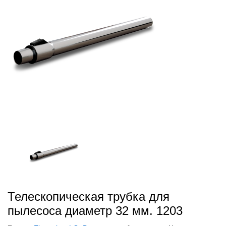
Телескопическая трубка для
пылесоса диаметр 32 мм. 1203