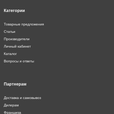
Категории
Товарные предложения
Статьи
Производители
Личный кабинет
Каталог
Вопросы и ответы
Партнерам
Доставка и самовывоз
Дилерам
Франшиза