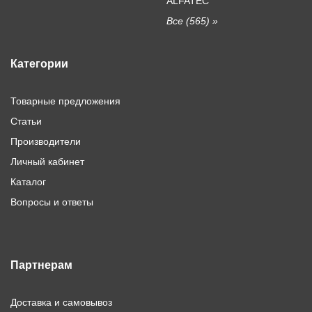
ALFATEC
Все (565) »
Категории
Товарные предложения
Статьи
Производители
Личный кабинет
Каталог
Вопросы и ответы
Партнерам
Доставка и самовывоз