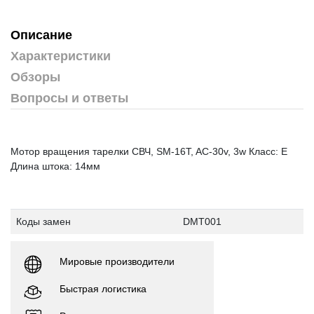
Описание
Характеристики
Обзоры
Вопросы и ответы
Мотор вращения тарелки СВЧ, SM-16T, AC-30v, 3w Класс: E
Длина штока: 14мм
Коды замен
DMT001
Мировые производители
Быстрая логистика