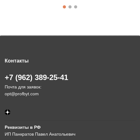
Контакты
+7 (962) 389-25-41
Почта для заявок:
opt@profbyt.com
Реквизиты в РФ
ИП Панкратов Павел Анатольевич