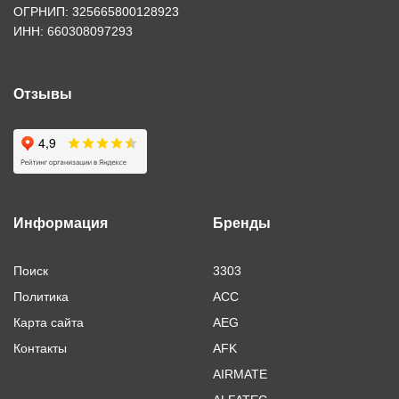
ОГРНИП: 325665800128923
ИНН: 660308097293
Отзывы
Информация
Бренды
Поиск
3303
Политика
ACC
Карта сайта
AEG
Контакты
AFK
AIRMATE