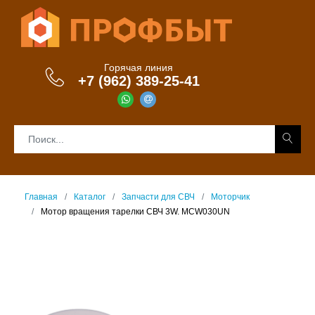
Горячая линия
+7 (962) 389-25-41
Главная
Каталог
Запчасти для СВЧ
Моторчик
Мотор вращения тарелки СВЧ 3W. MCW030UN