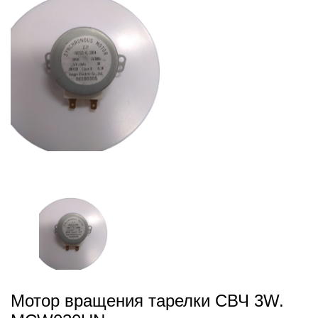
Мотор вращения тарелки СВЧ 3W.